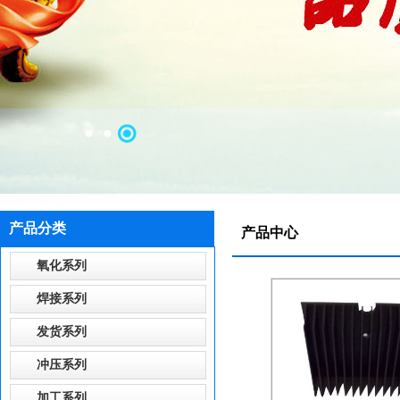
产品分类
产品中心
氧化系列
焊接系列
发货系列
冲压系列
加工系列