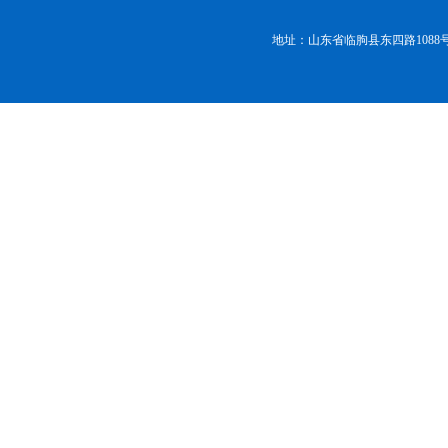
地址：山东省临朐县东四路1