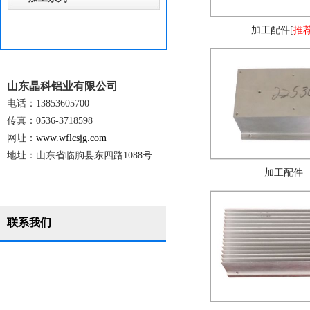
加工配件
[
推
山东晶科铝业有限公司
电话：13853605700
传真：0536-3718598
网址：
www.wflcsjg.com
地址：山东省临朐县东四路1088号
加工配件
联系我们