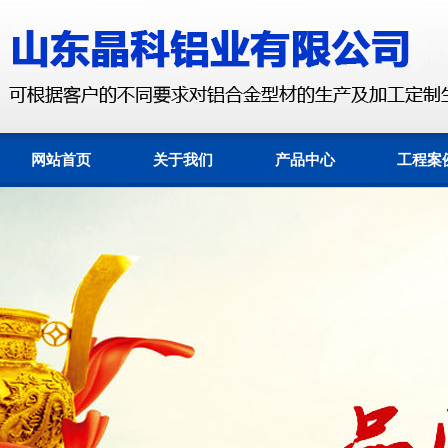
网站首页
关于我们
产品中心
工程案