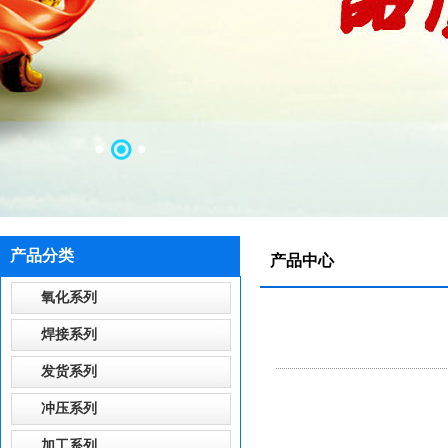
产品分类
产品中心
氧化系列
焊接系列
发货系列
冲压系列
加工系列