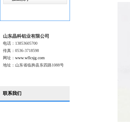
山东晶科铝业有限公司
电话：13853605700
传真：0536-3718598
网址：
www.wflcsjg.com
地址：山东省临朐县东四路1088号
联系我们