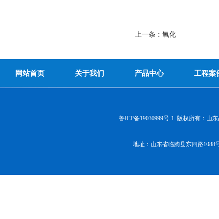
上一条：
氧化
网站首页
关于我们
产品中心
工程案
鲁ICP备19030999号-1
版权所有：
山东
地址：山东省临朐县东四路1