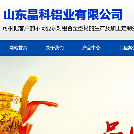
网站首页
关于我们
产品中心
工程案